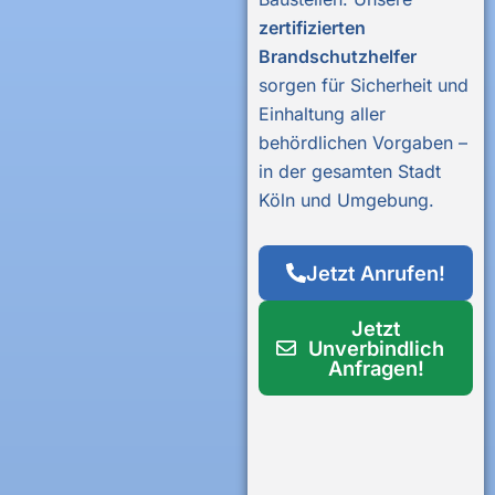
zertifizierten
Brandschutzhelfer
sorgen für Sicherheit und
Einhaltung aller
behördlichen Vorgaben –
in der gesamten Stadt
Köln und Umgebung.
Jetzt Anrufen!
Jetzt
Unverbindlich
Anfragen!