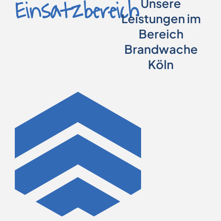
Einsatzbereich
Unsere
Leistungen im
Bereich
Brandwache
Köln