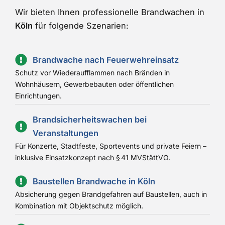
Wir bieten Ihnen professionelle Brandwachen in
Köln
für folgende Szenarien:
Brandwache nach Feuerwehreinsatz
Schutz vor Wiederaufflammen nach Bränden in
Wohnhäusern, Gewerbebauten oder öffentlichen
Einrichtungen.
Brandsicherheitswachen bei
Veranstaltungen
Für Konzerte, Stadtfeste, Sportevents und private Feiern –
inklusive Einsatzkonzept nach § 41 MVStättVO.
Baustellen Brandwache in Köln
Absicherung gegen Brandgefahren auf Baustellen, auch in
Kombination mit Objektschutz möglich.