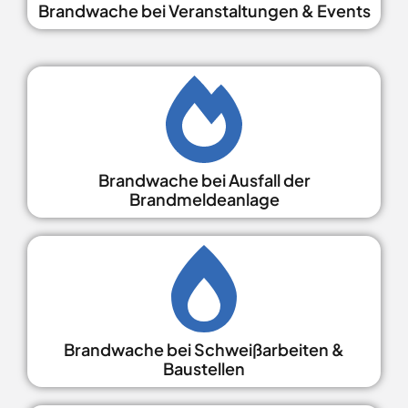
Brandwache bei Veranstaltungen & Events
Brandwache bei Ausfall der
Brandmeldeanlage
Brandwache bei Schweißarbeiten &
Baustellen