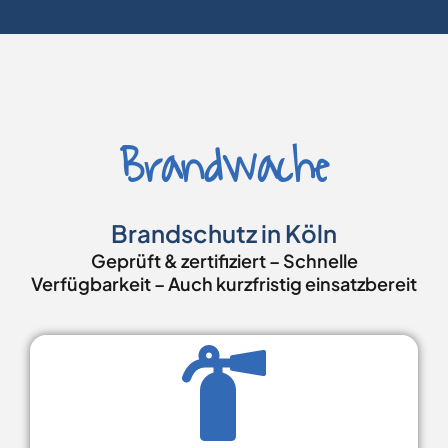
Brandwache
Brandschutz in Köln
Geprüft & zertifiziert – Schnelle
Verfügbarkeit – Auch kurzfristig einsatzbereit