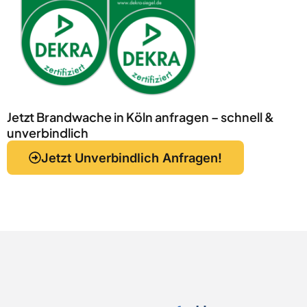
Jetzt Brandwache in Köln anfragen – schnell &
unverbindlich
Jetzt Unverbindlich Anfragen!