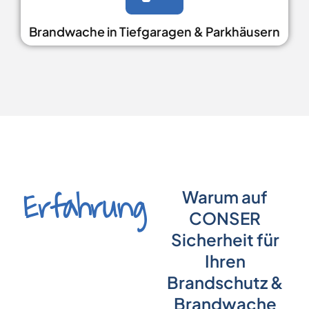
Brandwache in Tiefgaragen & Parkhäusern
Erfahrung
Warum auf
CONSER
Sicherheit für
Ihren
Brandschutz &
Brandwache