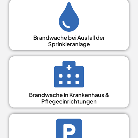
Brandwache bei Ausfall der
Sprinkleranlage
Brandwache in Krankenhaus &
Pflegeeinrichtungen