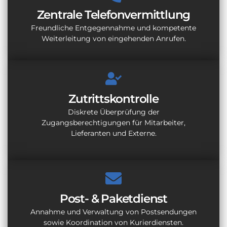
Zentrale Telefonvermittlung
Freundliche Entgegennahme und kompetente
Weiterleitung von eingehenden Anrufen.
Zutrittskontrolle
Diskrete Überprüfung der
Zugangsberechtigungen für Mitarbeiter,
Lieferanten und Externe.
Post- & Paketdienst
Annahme und Verwaltung von Postsendungen
sowie Koordination von Kurierdiensten.