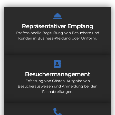
Repräsentativer Empfang
Professionelle Begrüßung von Besuchern und
Kunden in Business-Kleidung oder Uniform.
Besuchermanagement
Erfassung von Gästen, Ausgabe von
Besucherausweisen und Anmeldung bei den
Fachabteilungen.