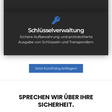
Schlüsselverwaltung
Sichere Aufbewahrung und protokollierte
Ausgabe von Schlüsseln und Transpondern.
Jetzt Kurzfristig Anfragen!
SPRECHEN WIR ÜBER IHRE
SICHERHEIT.