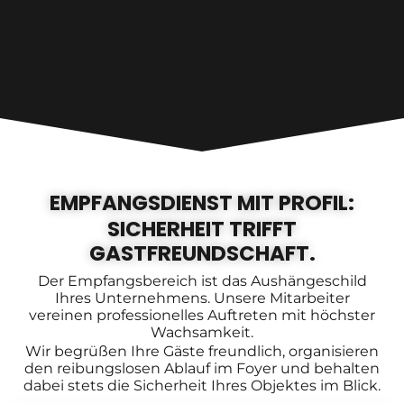
EMPFANGSDIENST MIT PROFIL:
SICHERHEIT TRIFFT
GASTFREUNDSCHAFT.
Der Empfangsbereich ist das Aushängeschild
Ihres Unternehmens. Unsere Mitarbeiter
vereinen professionelles Auftreten mit höchster
Wachsamkeit.
Wir begrüßen Ihre Gäste freundlich, organisieren
den reibungslosen Ablauf im Foyer und behalten
dabei stets die Sicherheit Ihres Objektes im Blick.