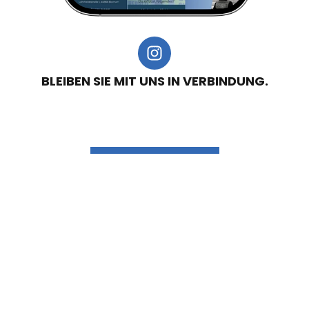
BLEIBEN SIE MIT UNS IN VERBINDUNG.
@consersicherheit