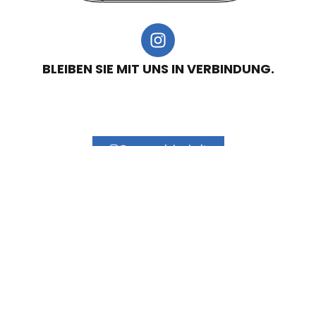
BLEIBEN SIE MIT UNS IN VERBINDUNG.
@consersicherheit