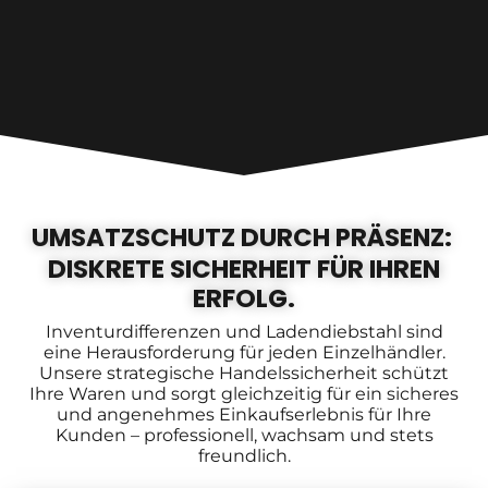
UMSATZSCHUTZ DURCH PRÄSENZ:
DISKRETE SICHERHEIT FÜR IHREN
ERFOLG.
Inventurdifferenzen und Ladendiebstahl sind
eine Herausforderung für jeden Einzelhändler.
Unsere strategische Handelssicherheit schützt
Ihre Waren und sorgt gleichzeitig für ein sicheres
und angenehmes Einkaufserlebnis für Ihre
Kunden – professionell, wachsam und stets
freundlich.