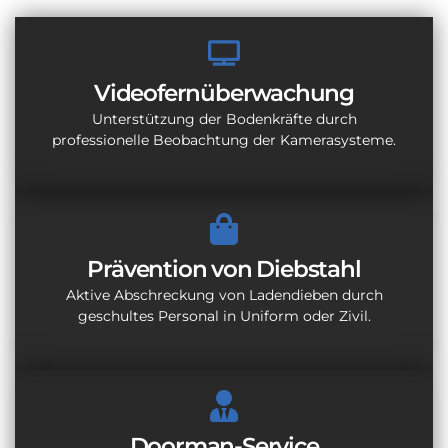
Videofernüberwachung
Unterstützung der Bodenkräfte durch
professionelle Beobachtung der Kamerasysteme.
Prävention von Diebstahl
Aktive Abschreckung von Ladendieben durch
geschultes Personal in Uniform oder Zivil.
Doorman-Service