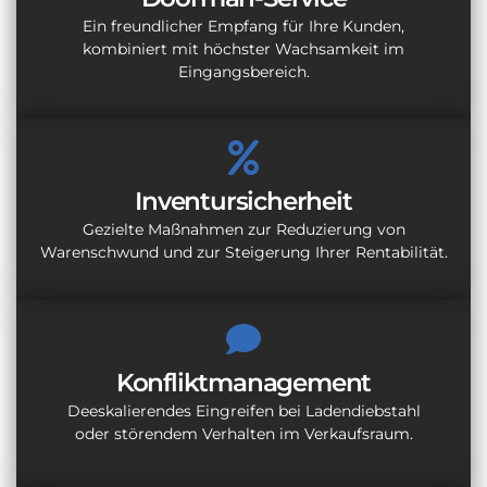
Ein freundlicher Empfang für Ihre Kunden,
kombiniert mit höchster Wachsamkeit im
Eingangsbereich.
Inventursicherheit
Gezielte Maßnahmen zur Reduzierung von
Warenschwund und zur Steigerung Ihrer Rentabilität.
Konfliktmanagement
Deeskalierendes Eingreifen bei Ladendiebstahl
oder störendem Verhalten im Verkaufsraum.