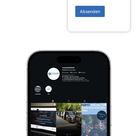
Absenden