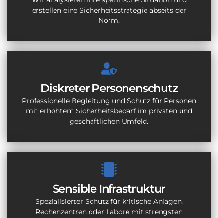
erstellen eine Sicherheitsstrategie abseits der
Norm.
Diskreter Personenschutz
Professionelle Begleitung und Schutz für Personen
mit erhöhtem Sicherheitsbedarf im privaten und
geschäftlichen Umfeld.
Sensible Infrastruktur
Spezialisierter Schutz für kritische Anlagen,
Rechenzentren oder Labore mit strengsten