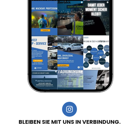
BLEIBEN SIE MIT UNS IN VERBINDUNG.