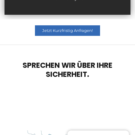
Jetzt Kurzfristig Anfragen!
SPRECHEN WIR ÜBER IHRE
SICHERHEIT.