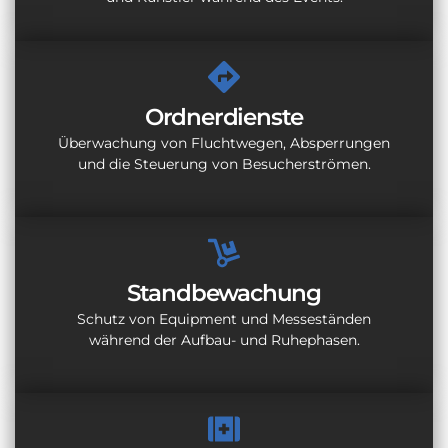
Ordnerdienste
Überwachung von Fluchtwegen, Absperrungen
und die Steuerung von Besucherströmen.
Standbewachung
Schutz von Equipment und Messeständen
während der Aufbau- und Ruhephasen.