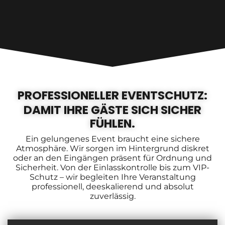
PROFESSIONELLER EVENTSCHUTZ:
DAMIT IHRE GÄSTE SICH SICHER
FÜHLEN.
Ein gelungenes Event braucht eine sichere
Atmosphäre. Wir sorgen im Hintergrund diskret
oder an den Eingängen präsent für Ordnung und
Sicherheit. Von der Einlasskontrolle bis zum VIP-
Schutz – wir begleiten Ihre Veranstaltung
professionell, deeskalierend und absolut
zuverlässig.