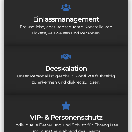
Einlassmanagement
Freundliche, aber konsequente Kontrolle von
Tickets, Ausweisen und Personen.
Deeskalation
Unser Personal ist geschult, Konflikte frühzeitig
zu erkennen und diskret zu lösen.
VIP- & Personenschutz
Individuelle Betreuung und Schutz für Ehrengäste
und Künstler während des Events.