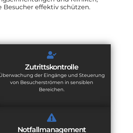
e Besucher effektiv schützen.
Zutrittskontrolle
Überwachung der Eingänge und Steuerung
von Besucherströmen in sensiblen
Bereichen.
Notfallmanagement