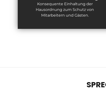
Konsequente Einhaltung der
Hausordnung zum Schutz von
Mitarbeitern und Gästen.
SPRE