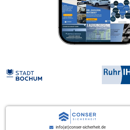
info(at)conser-sicherheit.de