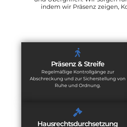
indem wir Präsenz zeigen, Ko
Präsenz & Streife
Regelmäßige Kontrollgänge zur
Abschreckung und zur Sicherstellung von
Ruhe und Ordnung.
Hausrechtsdurchsetzung