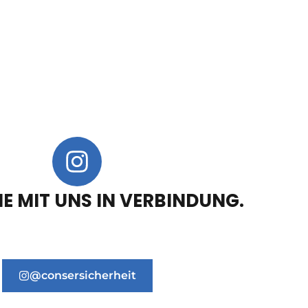
IE MIT UNS IN VERBINDUNG.
@consersicherheit