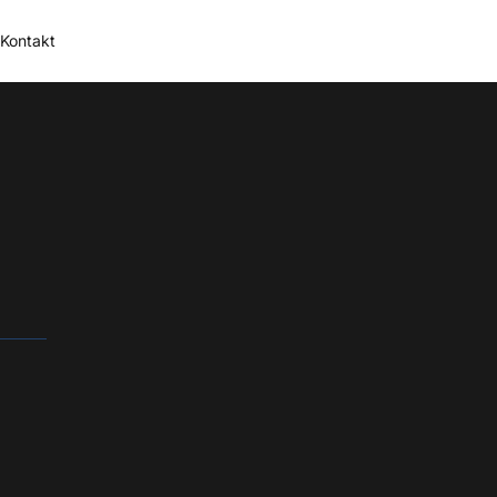
Kontakt