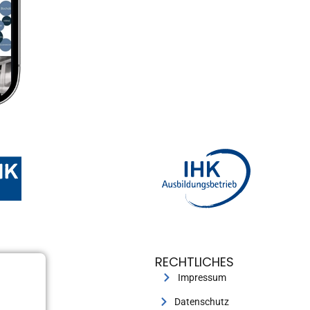
RECHTLICHES
Impressum
Datenschutz