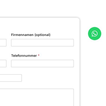
Firmennamen (optional)
Telefonnummer
*