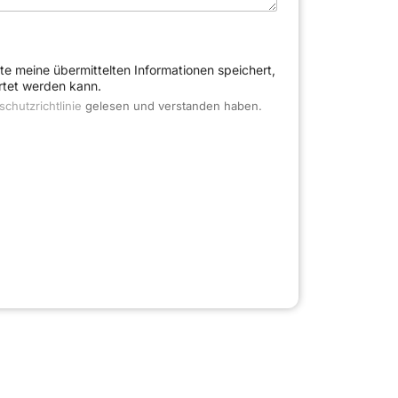
ite meine übermittelten Informationen speichert,
tet werden kann.
chutzrichtlinie
gelesen und verstanden haben.