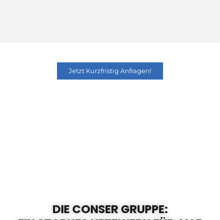
Jetzt Kurzfristig Anfragen!
DIE CONSER GRUPPE: