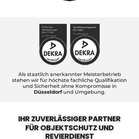
Als staatlich anerkannter Meisterbetrieb
stehen wir für höchste fachliche Qualifikation
und Sicherheit ohne Kompromisse in
Düsseldorf
und Umgebung.
IHR ZUVERLÄSSIGER PARTNER
FÜR OBJEKTSCHUTZ UND
REVIERDIENST