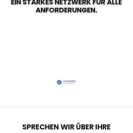
EIN STARKES NETZWERK FÜR ALLE
ANFORDERUNGEN.
SPRECHEN WIR ÜBER IHRE